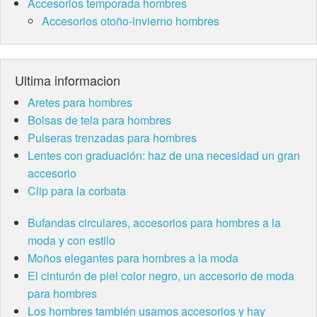
Accesorios temporada hombres
Accesorios otoño-invierno hombres
Ultima informacion
Aretes para hombres
Bolsas de tela para hombres
Pulseras trenzadas para hombres
Lentes con graduación: haz de una necesidad un gran
accesorio
Clip para la corbata
Bufandas circulares, accesorios para hombres a la
moda y con estilo
Moños elegantes para hombres a la moda
El cinturón de piel color negro, un accesorio de moda
para hombres
Los hombres también usamos accesorios y hay