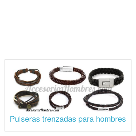
Pulseras trenzadas para hombres