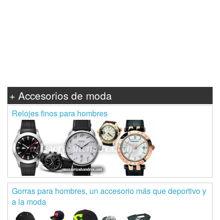
+ Accesorios de moda
Relojes finos para hombres
Gorras para hombres, un accesorio más que deportivo y
a la moda