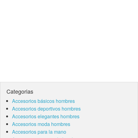
Categorias
Accesorios básicos hombres
Accesorios deportivos hombres
Accesorios elegantes hombres
Accesorios moda hombres
Accesorios para la mano