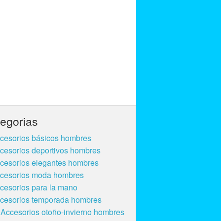
egorias
cesorios básicos hombres
cesorios deportivos hombres
cesorios elegantes hombres
cesorios moda hombres
cesorios para la mano
cesorios temporada hombres
Accesorios otoño-invierno hombres