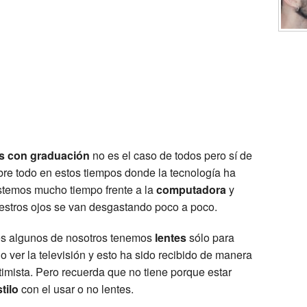
es con graduación
no es el caso de todos pero sí de
re todo en estos tiempos donde la tecnología ha
temos mucho tiempo frente a la
computadora
y
uestros ojos se van desgastando poco a poco.
s algunos de nosotros tenemos
lentes
sólo para
r o ver la televisión y esto ha sido recibido de manera
imista. Pero recuerda que no tiene porque estar
tilo
con el usar o no lentes.