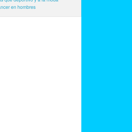
ncer en hombres