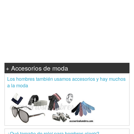
+ Accesorios de moda
Los hombres también usamos accesorios y hay muchos
a la moda
¿Qué tamaño de reloj para hombres elegir?