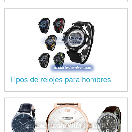
Tipos de relojes para hombres