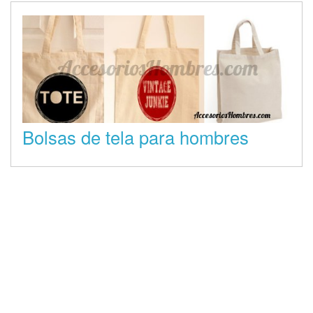
Bolsas de tela para hombres