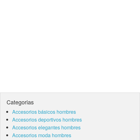
Categorias
Accesorios básicos hombres
Accesorios deportivos hombres
Accesorios elegantes hombres
Accesorios moda hombres