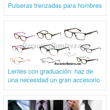
Pulseras trenzadas para hombres
Lentes con graduación: haz de
una necesidad un gran accesorio