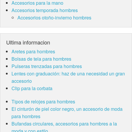
Accesorios para la mano
Accesorios temporada hombres
Accesorios otoño-invierno hombres
Ultima informacion
Aretes para hombres
Bolsas de tela para hombres
Pulseras trenzadas para hombres
Lentes con graduación: haz de una necesidad un gran
accesorio
Clip para la corbata
Tipos de relojes para hombres
El cinturón de piel color negro, un accesorio de moda
para hombres
Bufandas circulares, accesorios para hombres a la
moda y con estilo