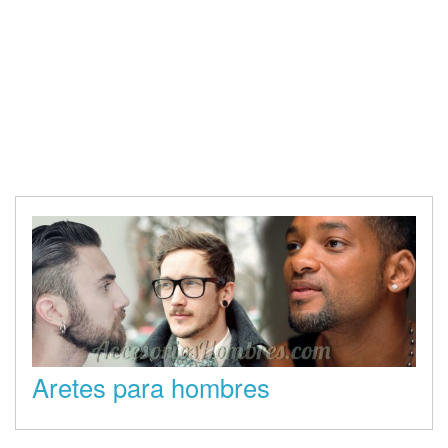
Aretes para hombres