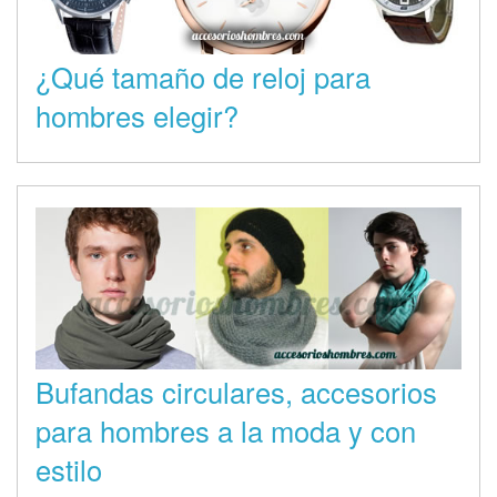
¿Qué tamaño de reloj para
hombres elegir?
Bufandas circulares, accesorios
para hombres a la moda y con
estilo