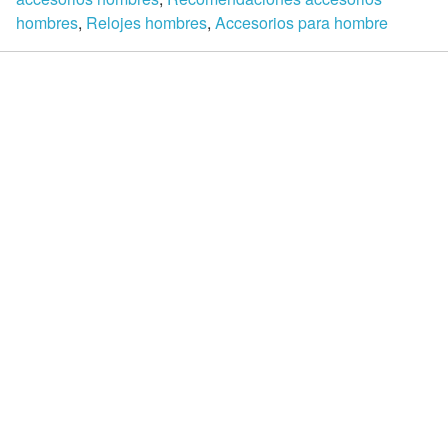
hombres
,
Relojes hombres
,
Accesorios para hombre