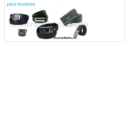
para hombres