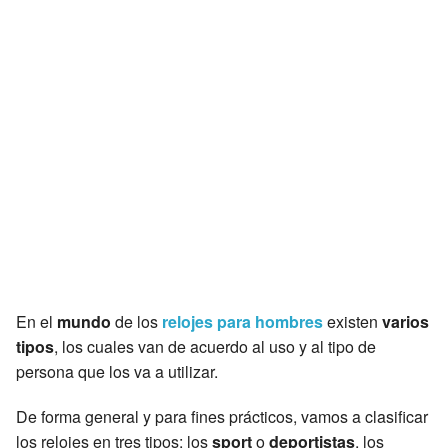
En el
mundo
de los
relojes para hombres
existen
varios
tipos
, los cuales van de acuerdo al uso y al tipo de
persona que los va a utilizar.
De forma general y para fines prácticos, vamos a clasificar
los relojes en tres tipos: los
sport
o
deportistas
, los