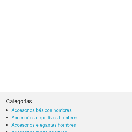
Categorias
Accesorios básicos hombres
Accesorios deportivos hombres
Accesorios elegantes hombres