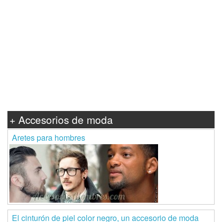
+ Accesorios de moda
Aretes para hombres
El cinturón de piel color negro, un accesorio de moda