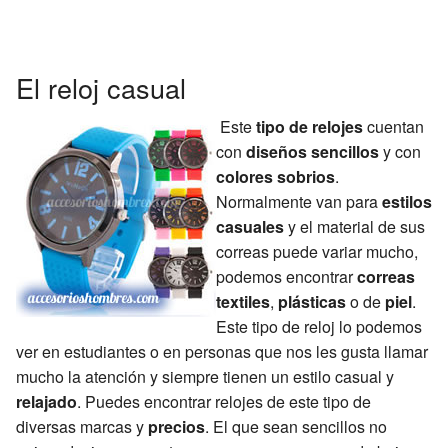
El reloj casual
Este
tipo de relojes
cuentan
con
diseños sencillos
y con
colores sobrios
.
Normalmente van para
estilos
casuales
y el material de sus
correas puede variar mucho,
podemos encontrar
correas
textiles
,
plásticas
o de
piel
.
Este tipo de reloj lo podemos
ver en estudiantes o en personas que nos les gusta llamar
mucho la atención y siempre tienen un estilo casual y
relajado
. Puedes encontrar relojes de este tipo de
diversas marcas y
precios
. El que sean sencillos no