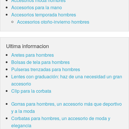
Accesorios moda hombres
Accesorios para la mano
Accesorios temporada hombres
Accesorios otoño-invierno hombres
Ultima informacion
Aretes para hombres
Bolsas de tela para hombres
Pulseras trenzadas para hombres
Lentes con graduación: haz de una necesidad un gran
accesorio
Clip para la corbata
Gorras para hombres, un accesorio más que deportivo
y a la moda
Corbatas para hombres, un accesorio de moda y
elegancia