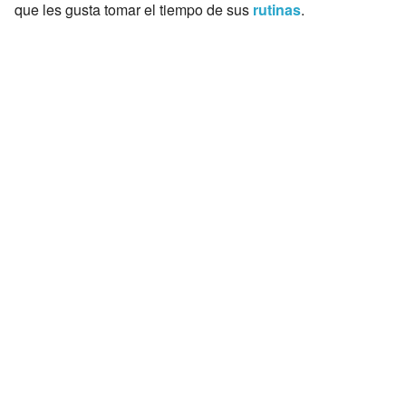
que les gusta tomar el tiempo de sus
rutinas
.