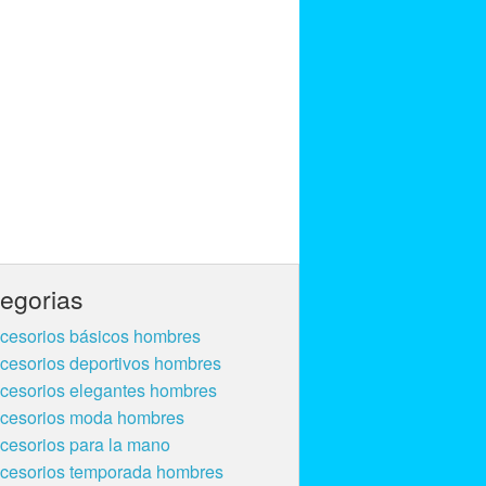
egorias
cesorios básicos hombres
cesorios deportivos hombres
cesorios elegantes hombres
cesorios moda hombres
cesorios para la mano
cesorios temporada hombres